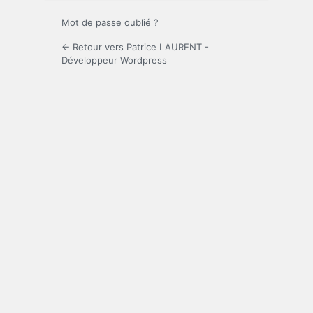
Mot de passe oublié ?
← Retour vers Patrice LAURENT -
Développeur Wordpress