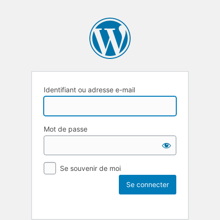
Identifiant ou adresse e-mail
Mot de passe
Se souvenir de moi