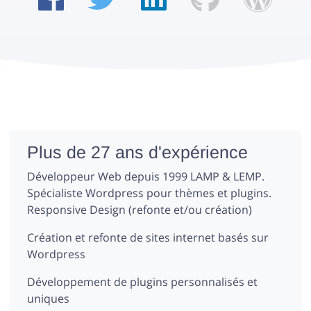
Plus de 27 ans d'expérience
Développeur Web depuis 1999 LAMP & LEMP.
Spécialiste Wordpress pour thèmes et plugins.
Responsive Design (refonte et/ou création)
Création et refonte de sites internet basés sur
Wordpress
Développement de plugins personnalisés et
uniques