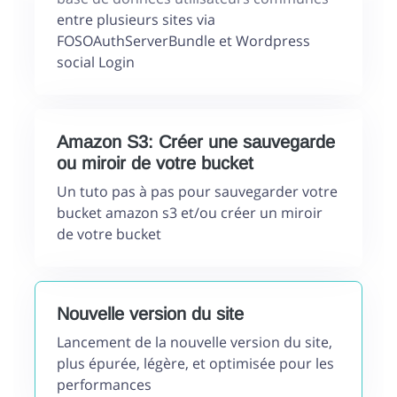
entre plusieurs sites via
FOSOAuthServerBundle et Wordpress
social Login
Amazon S3: Créer une sauvegarde
ou miroir de votre bucket
Un tuto pas à pas pour sauvegarder votre
bucket amazon s3 et/ou créer un miroir
de votre bucket
Nouvelle version du site
Lancement de la nouvelle version du site,
plus épurée, légère, et optimisée pour les
performances