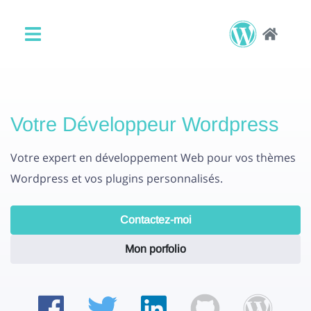
Votre Développeur Wordpress
Votre expert en développement Web pour vos thèmes
Wordpress et vos plugins personnalisés.
Contactez-moi
Mon porfolio