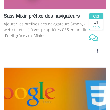
Sass Mixin préfixe des navigateurs
Oct
31
Ajouter les préfixes des navigateurs (-moz-, -
2015
webkit-, etc ...) à vos propriétés CSS en un clin
d'oeil grâce aux Mixins