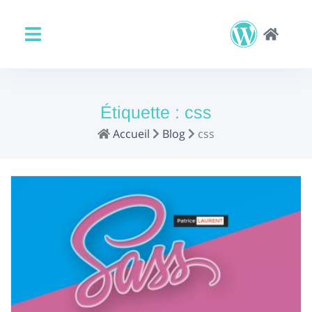
Étiquette :
css
Accueil
Blog
css