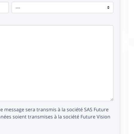
e message sera transmis à la société SAS Future
ées soient transmises à la société Future Vision