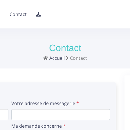
V
Contact
Contact
Accueil
Contact
Votre adresse de messagerie
*
Ma demande concerne
*