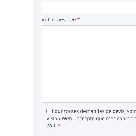
Votre message
*
Pour toutes demandes de devis, votr
Vision Web. J'accepte que mes coordonn
Web
*