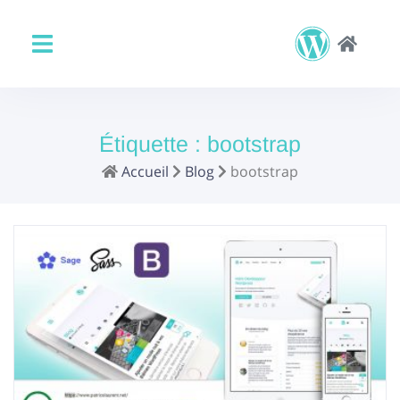
Étiquette :
bootstrap
Accueil
Blog
bootstrap