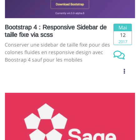
Bootstrap 4 : Responsive Sidebar de
Mai
taille fixe via scss
12
2017
Conserver une sidebar de taille fixe pour des
colones fluides en responsive design avec
Boostrap 4 sauf pour les mobiles