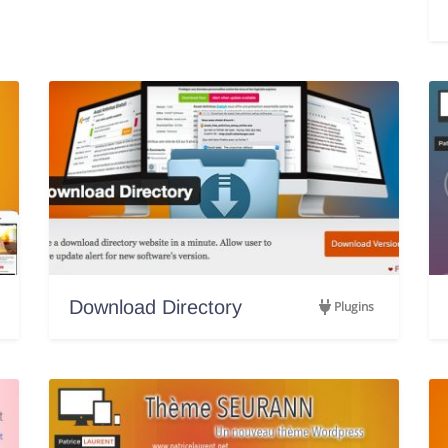
Download Directory
Plugins