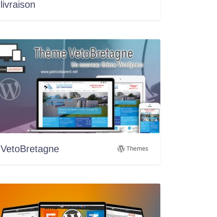
livraison
VetoBretagne
Themes