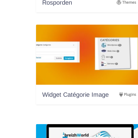
Rosporden
Themes
Widget Catégorie Image
Plugins