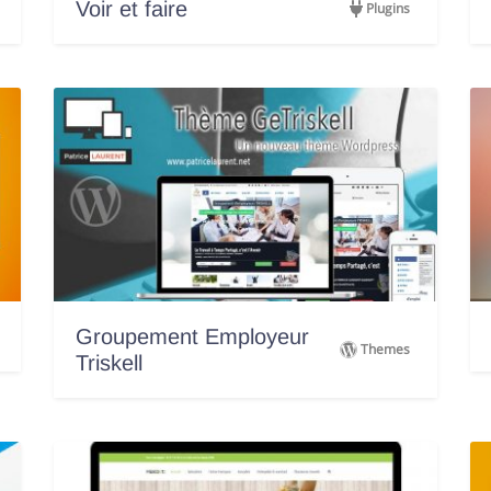
Voir et faire
Plugins
Groupement Employeur
Themes
Triskell