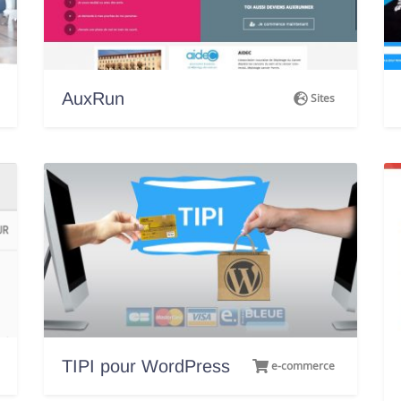
AuxRun
Sites
TIPI pour WordPress
e-commerce