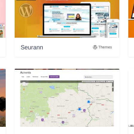
Seurann
Themes