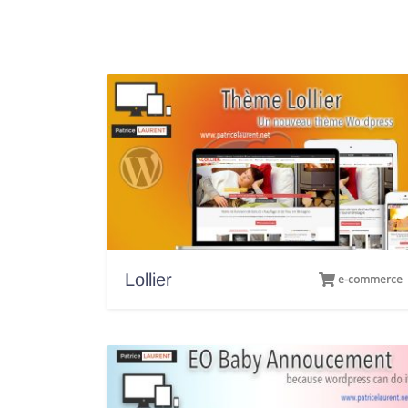
Lollier
e-commerce