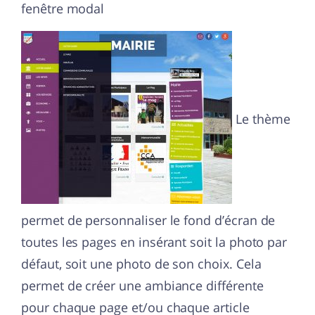
fenêtre modal
Le thème
permet de personnaliser le fond d’écran de
toutes les pages en insérant soit la photo par
défaut, soit une photo de son choix. Cela
permet de créer une ambiance différente
pour chaque page et/ou chaque article