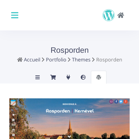
Rosporden
Accueil
Portfolio
Themes
Rosporden