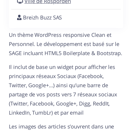
Ville de Rosporden
Breizh Buzz SAS
Un thème WordPress responsive Clean et
Personnel. Le développement est basé sur le
SAGE incluant HTML5 Boilerplate & Bootstrap.
Il inclut de base un widget pour afficher les
principaux réseaux Sociaux (Facebook,
Twitter, Google+…) ainsi qu’une barre de
partage de vos posts vers 7 réseaux sociaux
(Twitter, Facebook, Google+, Digg, ReddIt,
LinkedIn, TumbLr) et par email
Les images des articles s’ouvrent dans une