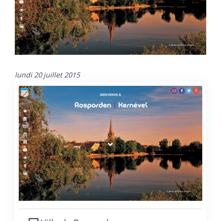
lundi 20 juillet 2015