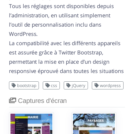
Tous les réglages sont disponibles depuis
l’administration, en utilisant simplement
l’outil de personnalisation inclu dans
WordPress.
La compatibilité avec les différents appareils
est assurée grâce à Twitter Bootstrap,
permettant la mise en place d’un design
responsive éprouvé dans toutes les situations
bootstrap
css
jQuery
wordpress
Captures d'écran