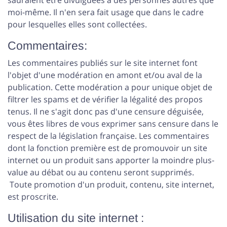
sauraient être divulguées à des personnes autres que
moi-même. Il n'en sera fait usage que dans le cadre
pour lesquelles elles sont collectées.
Commentaires:
Les commentaires publiés sur le site internet font
l'objet d'une modération en amont et/ou aval de la
publication. Cette modération a pour unique objet de
filtrer les spams et de vérifier la légalité des propos
tenus. Il ne s'agit donc pas d'une censure déguisée,
vous êtes libres de vous exprimer sans censure dans le
respect de la législation française. Les commentaires
dont la fonction première est de promouvoir un site
internet ou un produit sans apporter la moindre plus-
value au débat ou au contenu seront supprimés.
Toute promotion d'un produit, contenu, site internet,
est proscrite.
Utilisation du site internet :