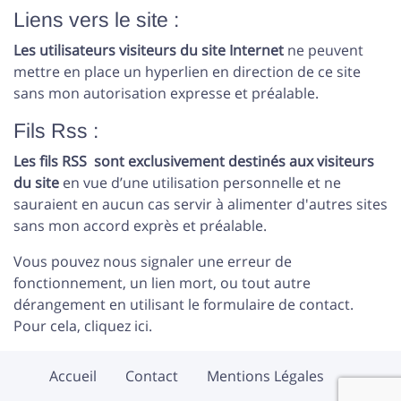
Liens vers le site :
Les utilisateurs visiteurs du site Internet
ne peuvent
mettre en place un hyperlien en direction de ce site
sans mon autorisation expresse et préalable.
Fils Rss :
Les fils RSS sont exclusivement destinés aux visiteurs
du site
en vue d’une utilisation personnelle et ne
sauraient en aucun cas servir à alimenter d'autres sites
sans mon accord exprès et préalable.
Vous pouvez nous signaler une erreur de
fonctionnement, un lien mort, ou tout autre
dérangement en utilisant le formulaire de contact.
Pour cela,
cliquez ici
.
Accueil
Contact
Mentions Légales