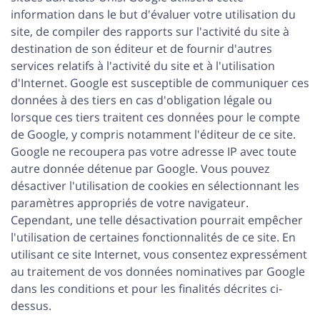
information dans le but d'évaluer votre utilisation du
site, de compiler des rapports sur l'activité du site à
destination de son éditeur et de fournir d'autres
services relatifs à l'activité du site et à l'utilisation
d'Internet. Google est susceptible de communiquer ces
données à des tiers en cas d'obligation légale ou
lorsque ces tiers traitent ces données pour le compte
de Google, y compris notamment l'éditeur de ce site.
Google ne recoupera pas votre adresse IP avec toute
autre donnée détenue par Google. Vous pouvez
désactiver l'utilisation de cookies en sélectionnant les
paramètres appropriés de votre navigateur.
Cependant, une telle désactivation pourrait empêcher
l'utilisation de certaines fonctionnalités de ce site. En
utilisant ce site Internet, vous consentez expressément
au traitement de vos données nominatives par Google
dans les conditions et pour les finalités décrites ci-
dessus.