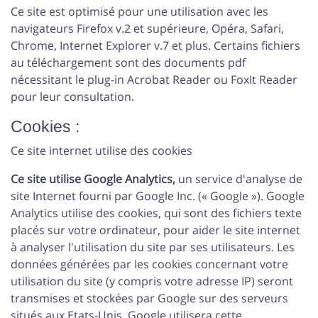
Ce site est optimisé pour une utilisation avec les
navigateurs Firefox v.2 et supérieure, Opéra, Safari,
Chrome, Internet Explorer v.7 et plus. Certains fichiers
au téléchargement sont des documents pdf
nécessitant le plug-in Acrobat Reader ou FoxIt Reader
pour leur consultation.
Cookies :
Ce site internet utilise des cookies
Ce site utilise Google Analytics,
un service d'analyse de
site Internet fourni par Google Inc. (« Google »). Google
Analytics utilise des cookies, qui sont des fichiers texte
placés sur votre ordinateur, pour aider le site internet
à analyser l'utilisation du site par ses utilisateurs. Les
données générées par les cookies concernant votre
utilisation du site (y compris votre adresse IP) seront
transmises et stockées par Google sur des serveurs
situés aux Etats-Unis. Google utilisera cette