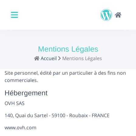
Mentions Légales
Accueil
Mentions Légales
Site personnel, édité par un particulier à des fins non
commerciales.
Hébergement
OVH SAS
140, Quai du Sartel - 59100 - Roubaix - FRANCE
www.ovh.com