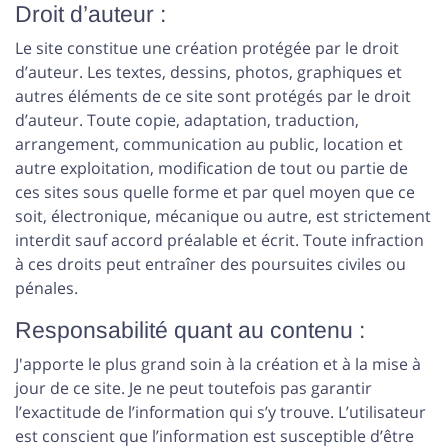
Droit d’auteur :
Le site constitue une création protégée par le droit
d’auteur. Les textes, dessins, photos, graphiques et
autres éléments de ce site sont protégés par le droit
d’auteur. Toute copie, adaptation, traduction,
arrangement, communication au public, location et
autre exploitation, modification de tout ou partie de
ces sites sous quelle forme et par quel moyen que ce
soit, électronique, mécanique ou autre, est strictement
interdit sauf accord préalable et écrit. Toute infraction
à ces droits peut entraîner des poursuites civiles ou
pénales.
Responsabilité quant au contenu :
J'apporte le plus grand soin à la création et à la mise à
jour de ce site. Je ne peut toutefois pas garantir
l’exactitude de l’information qui s’y trouve. L’utilisateur
est conscient que l’information est susceptible d’être