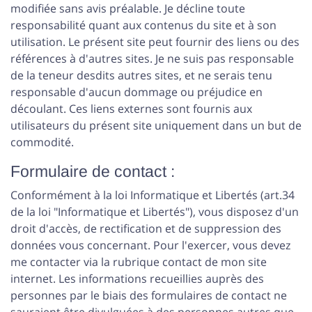
modifiée sans avis préalable. Je décline toute
responsabilité quant aux contenus du site et à son
utilisation. Le présent site peut fournir des liens ou des
références à d'autres sites. Je ne suis pas responsable
de la teneur desdits autres sites, et ne serais tenu
responsable d'aucun dommage ou préjudice en
découlant. Ces liens externes sont fournis aux
utilisateurs du présent site uniquement dans un but de
commodité.
Formulaire de contact :
Conformément à la loi Informatique et Libertés (art.34
de la loi "Informatique et Libertés"), vous disposez d'un
droit d'accès, de rectification et de suppression des
données vous concernant. Pour l'exercer, vous devez
me contacter via la rubrique
contact
de mon site
internet. Les informations recueillies auprès des
personnes par le biais des formulaires de contact ne