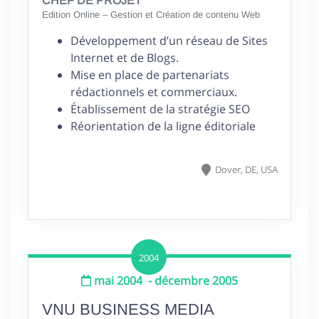
CHEF DE PROJET
Edition Online – Gestion et Création de contenu Web
Développement d’un réseau de Sites
Internet et de Blogs.
Mise en place de partenariats
rédactionnels et commerciaux.
Établissement de la stratégie SEO
Réorientation de la ligne éditoriale
Dover,
DE,
USA
2004
mai 2004
-
décembre 2005
VNU BUSINESS MEDIA