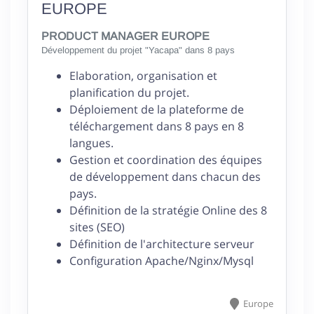
EUROPE
PRODUCT MANAGER EUROPE
Développement du projet "Yacapa" dans 8 pays
Elaboration, organisation et
planification du projet.
Déploiement de la plateforme de
téléchargement dans 8 pays en 8
langues.
Gestion et coordination des équipes
de développement dans chacun des
pays.
Définition de la stratégie Online des 8
sites (SEO)
Définition de l'architecture serveur
Configuration Apache/Nginx/Mysql
Europe