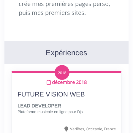
crée mes premières pages perso,
puis mes premiers sites.
Expériences
2018
décembre 2018
FUTURE VISION WEB
LEAD DEVELOPER
Plateforme musicale en ligne pour Djs
Varilhes,
Occitanie,
France