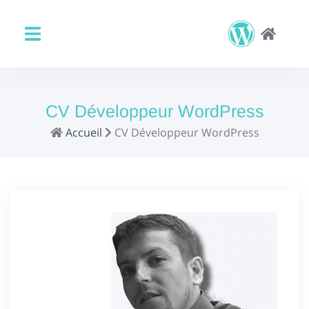
CV Développeur WordPress
Accueil
CV Développeur WordPress