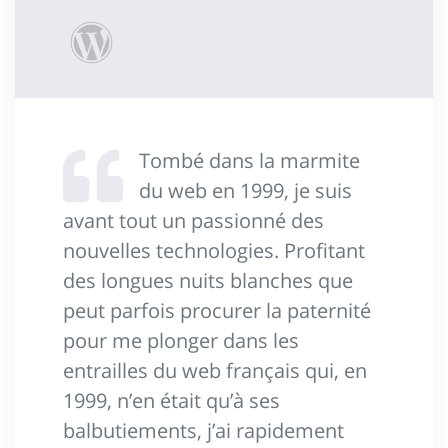
Tombé dans la marmite
du web en 1999, je suis
avant tout un passionné des
nouvelles technologies. Profitant
des longues nuits blanches que
peut parfois procurer la paternité
pour me plonger dans les
entrailles du web français qui, en
1999, n’en était qu’à ses
balbutiements, j’ai rapidement