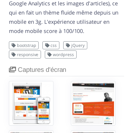
Google Analytics et les images d'articles), ce
qui en fait un thème fluide même depuis un
mobile en 3g. L'expérience utilisateur en
mode mobile score à 100/100.
bootstrap
css
jQuery
responsive
wordpress
Captures d'écran