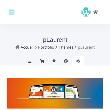
pLaurent
Accueil
Portfolio
Themes
pLaurent