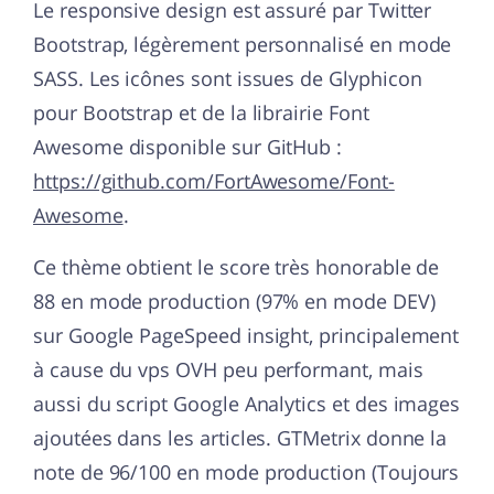
Le responsive design est assuré par Twitter
Bootstrap, légèrement personnalisé en mode
SASS. Les icônes sont issues de Glyphicon
pour Bootstrap et de la librairie Font
Awesome disponible sur GitHub :
https://github.com/FortAwesome/Font-
Awesome
.
Ce thème obtient le score très honorable de
88 en mode production (97% en mode DEV)
sur Google PageSpeed insight, principalement
à cause du vps OVH peu performant, mais
aussi du script Google Analytics et des images
ajoutées dans les articles. GTMetrix donne la
note de 96/100 en mode production (Toujours