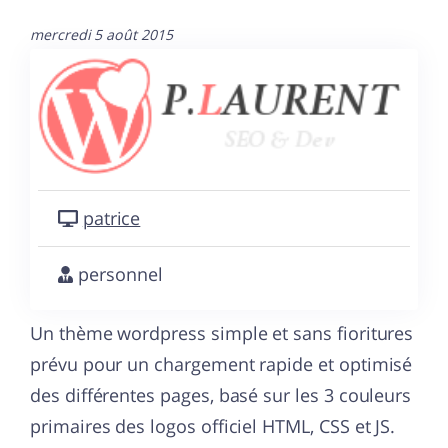
mercredi 5 août 2015
patrice
personnel
Un thème wordpress simple et sans fioritures
prévu pour un chargement rapide et optimisé
des différentes pages, basé sur les 3 couleurs
primaires des logos officiel HTML, CSS et JS.