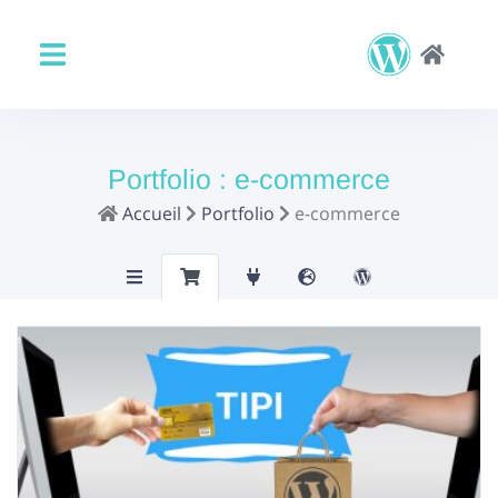
Portfolio :
e-commerce
Accueil
Portfolio
e-commerce