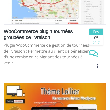
WooCommerce plugin tournées
Fév
groupées de livraison
05
2017
Plugin WooCommerce de gestion de tournées
de livraison : Permettre au client de bénéficier
d'une remise en rejoignant des tournées à
venir