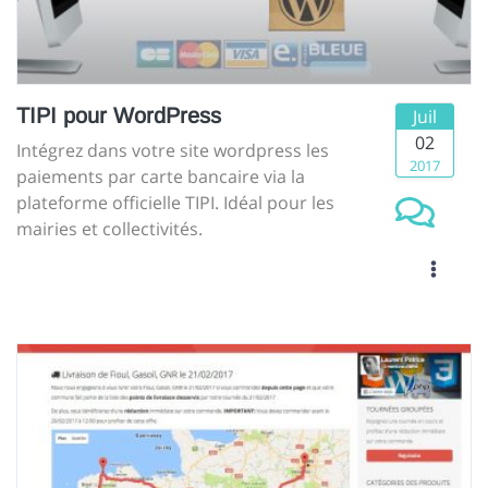
TIPI pour WordPress
Juil
02
Intégrez dans votre site wordpress les
2017
paiements par carte bancaire via la
plateforme officielle TIPI. Idéal pour les
mairies et collectivités.