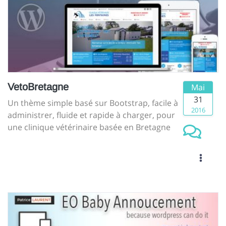
VetoBretagne
Mai
31
Un thème simple basé sur Bootstrap, facile à
2016
administrer, fluide et rapide à charger, pour
une clinique vétérinaire basée en Bretagne