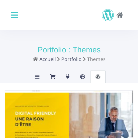
Portfolio :
Themes
Accueil
Portfolio
Themes