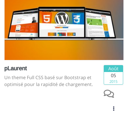
pLaurent
Août
05
Un theme Full CSS basé sur Bootstrap et
2015
optimisé pour la rapidité de chargement.