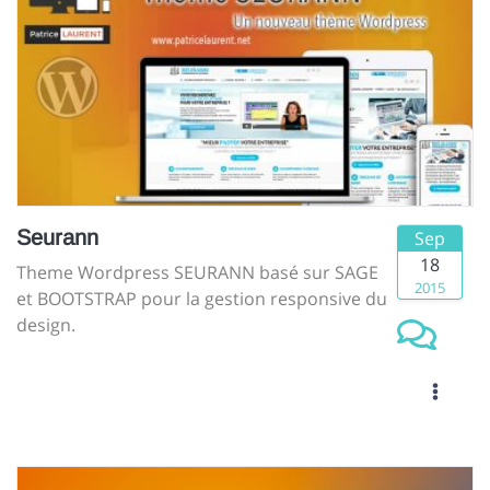
Seurann
Sep
18
Theme Wordpress SEURANN basé sur SAGE
2015
et BOOTSTRAP pour la gestion responsive du
design.