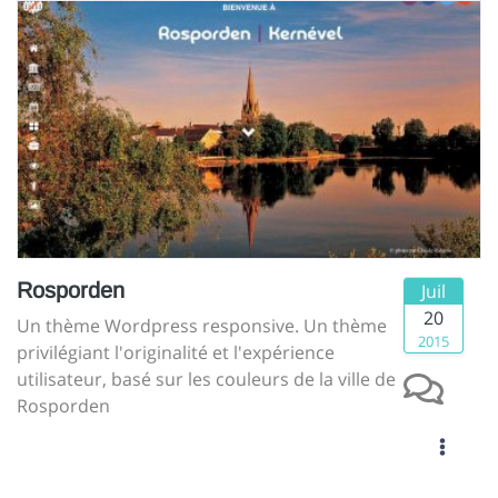
Rosporden
Juil
20
Un thème Wordpress responsive. Un thème
2015
privilégiant l'originalité et l'expérience
utilisateur, basé sur les couleurs de la ville de
Rosporden