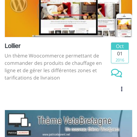
Lollier
Oct
01
Un thème Woocommerce permettant de
2016
commander des produits de chauffage en
ligne et de gérer les différentes zones et
tarifications de livraison