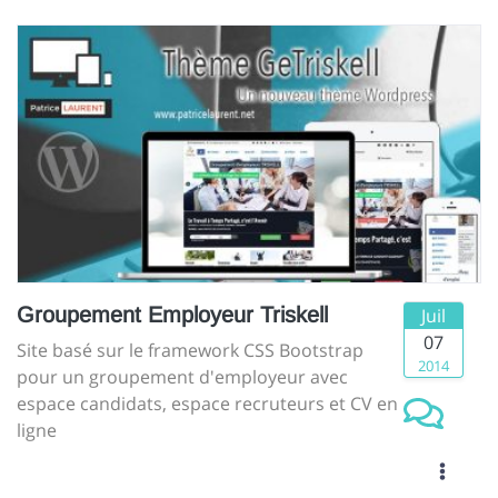
Groupement Employeur Triskell
Juil
07
Site basé sur le framework CSS Bootstrap
2014
pour un groupement d'employeur avec
espace candidats, espace recruteurs et CV en
ligne