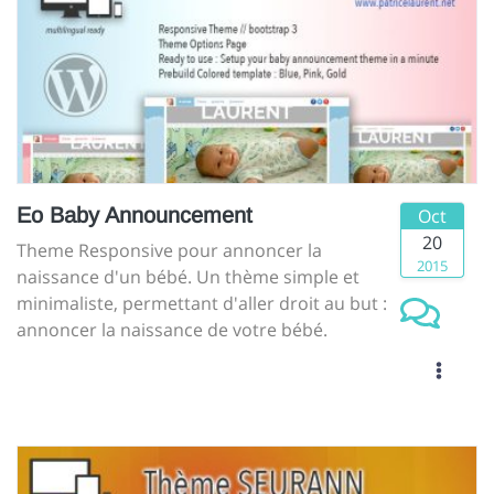
Eo Baby Announcement
Oct
20
Theme Responsive pour annoncer la
2015
naissance d'un bébé. Un thème simple et
minimaliste, permettant d'aller droit au but :
annoncer la naissance de votre bébé.