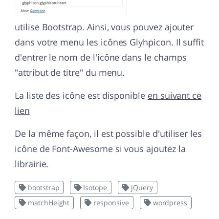
utilise Bootstrap. Ainsi, vous pouvez ajouter
dans votre menu les icônes Glyhpicon. Il suffit
d'entrer le nom de l'icône dans le champs
"attribut de titre" du menu.
La liste des icône est disponible
en suivant ce
lien
De la même façon, il est possible d'utiliser les
icône de Font-Awesome si vous ajoutez la
librairie.
bootstrap
Isotope
jQuery
matchHeight
responsive
wordpress