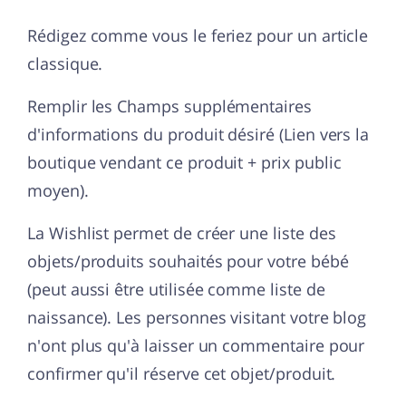
Rédigez comme vous le feriez pour un article
classique.
Remplir les Champs supplémentaires
d'informations du produit désiré (Lien vers la
boutique vendant ce produit + prix public
moyen).
La Wishlist permet de créer une liste des
objets/produits souhaités pour votre bébé
(peut aussi être utilisée comme liste de
naissance). Les personnes visitant votre blog
n'ont plus qu'à laisser un commentaire pour
confirmer qu'il réserve cet objet/produit.