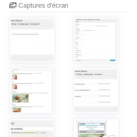
Captures d'écran