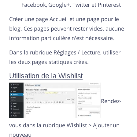
Facebook, Google+, Twitter et Pinterest
Créer une page Accueil et une page pour le
blog. Ces pages peuvent rester vides, aucune
information particulière n'est nécessaire.
Dans la rubrique Réglages / Lecture, utiliser
les deux pages statiques crées.
Utilisation de la Wishlist
Rendez-
vous dans la rubrique Wishlist > Ajouter un
nouveau