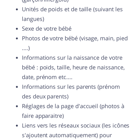
Unités de poids et de taille (suivant les
langues)
Sexe de votre bébé
Photos de votre bébé (visage, main, pied
....)
Informations sur la naissance de votre
bébé : poids, taille, heure de naissance,
date, prénom etc....
Informations sur les parents (prénom
des deux parents)
Réglages de la page d'accueil (photos à
faire apparaitre)
Liens vers les réseaux sociaux (les icônes
s'ajoutent automatiquement) pour