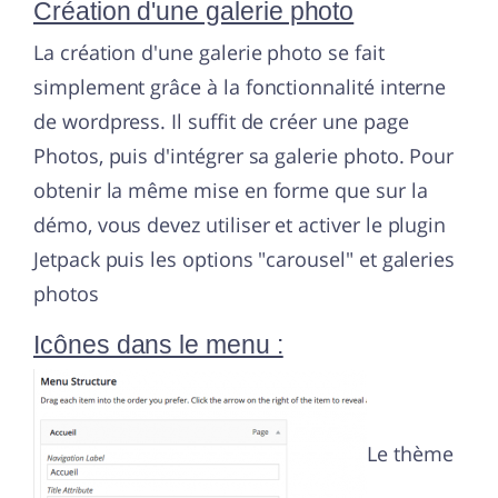
Création d'une galerie photo
La création d'une galerie photo se fait
simplement grâce à la fonctionnalité interne
de wordpress. Il suffit de créer une page
Photos, puis d'intégrer sa galerie photo. Pour
obtenir la même mise en forme que sur la
démo, vous devez utiliser et activer le plugin
Jetpack puis les options "carousel" et galeries
photos
Icônes dans le menu :
Le thème