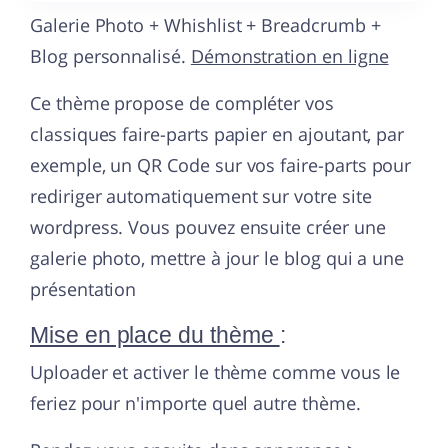
Galerie Photo + Whishlist + Breadcrumb +
Blog personnalisé.
Démonstration en ligne
Ce thème propose de compléter vos
classiques faire-parts papier en ajoutant, par
exemple, un QR Code sur vos faire-parts pour
rediriger automatiquement sur votre site
wordpress. Vous pouvez ensuite créer une
galerie photo, mettre à jour le blog qui a une
présentation
Mise en place du thème
:
Uploader et activer le thème comme vous le
feriez pour n'importe quel autre thème.