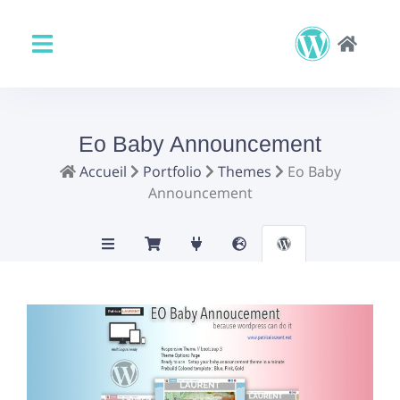
Eo Baby Announcement
Accueil
Portfolio
Themes
Eo Baby
Announcement