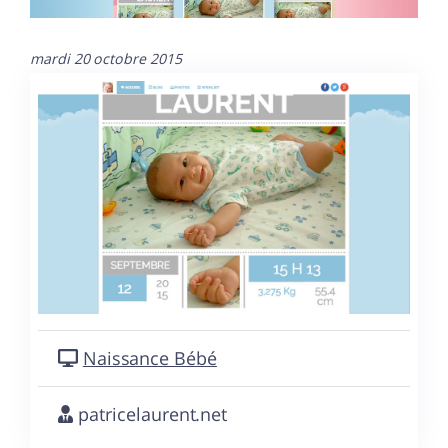
mardi 20 octobre 2015
Naissance Bébé
patricelaurent.net