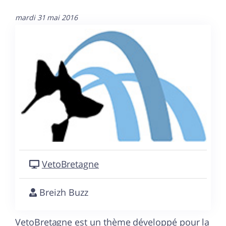
mardi 31 mai 2016
VetoBretagne
Breizh Buzz
VetoBretagne est un thème développé pour la