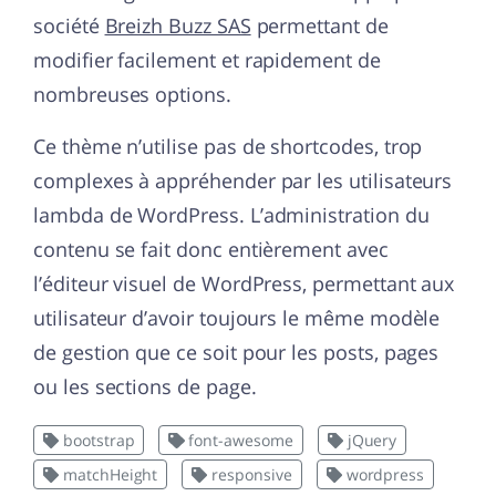
société
Breizh Buzz SAS
permettant de
modifier facilement et rapidement de
nombreuses options.
Ce thème n’utilise pas de shortcodes, trop
complexes à appréhender par les utilisateurs
lambda de WordPress. L’administration du
contenu se fait donc entièrement avec
l’éditeur visuel de WordPress, permettant aux
utilisateur d’avoir toujours le même modèle
de gestion que ce soit pour les posts, pages
ou les sections de page.
bootstrap
font-awesome
jQuery
matchHeight
responsive
wordpress