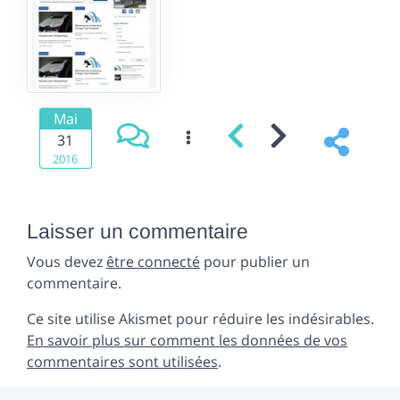
Mai
31
2016
Laisser un commentaire
Vous devez
être connecté
pour publier un
commentaire.
Ce site utilise Akismet pour réduire les indésirables.
En savoir plus sur comment les données de vos
commentaires sont utilisées
.