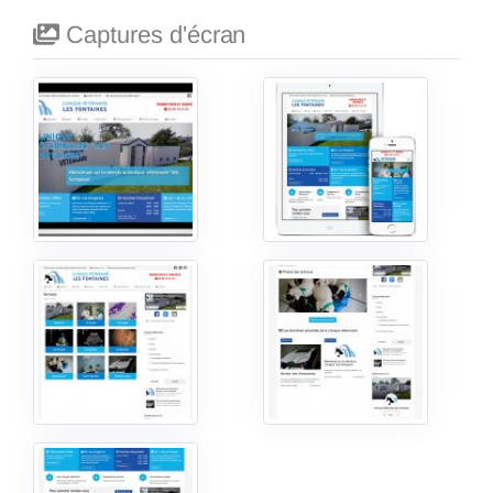
Captures d'écran