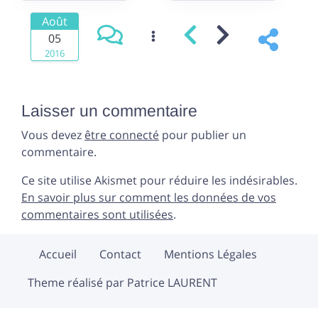
Août
05
2016
Laisser un commentaire
Vous devez
être connecté
pour publier un
commentaire.
Ce site utilise Akismet pour réduire les indésirables.
En savoir plus sur comment les données de vos
commentaires sont utilisées
.
Accueil
Contact
Mentions Légales
Theme réalisé par Patrice LAURENT