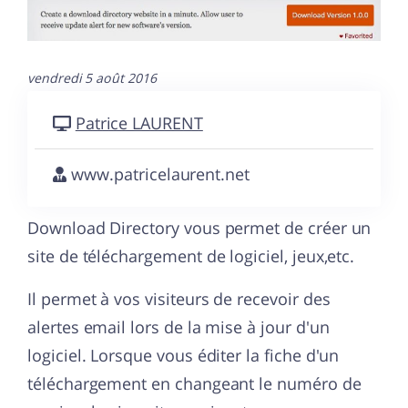
vendredi 5 août 2016
Patrice LAURENT
www.patricelaurent.net
Download Directory vous permet de créer un
site de téléchargement de logiciel, jeux,etc.
Il permet à vos visiteurs de recevoir des
alertes email lors de la mise à jour d'un
logiciel. Lorsque vous éditer la fiche d'un
téléchargement en changeant le numéro de