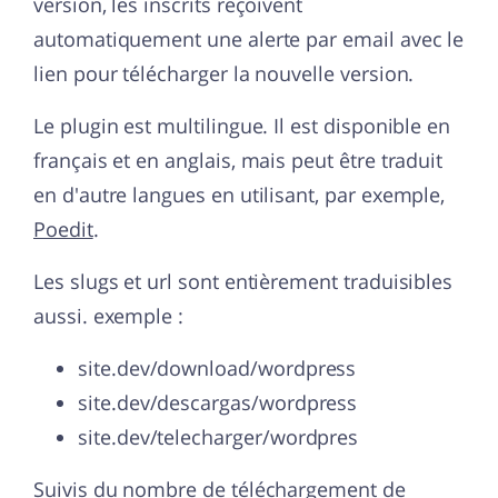
version, les inscrits reçoivent
automatiquement une alerte par email avec le
lien pour télécharger la nouvelle version.
Le plugin est multilingue. Il est disponible en
français et en anglais, mais peut être traduit
en d'autre langues en utilisant, par exemple,
Poedit
.
Les slugs et url sont entièrement traduisibles
aussi. exemple :
site.dev/download/wordpress
site.dev/descargas/wordpress
site.dev/telecharger/wordpres
Suivis du nombre de téléchargement de