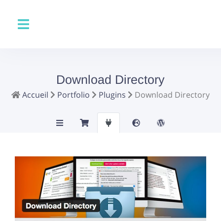
Download Directory
Accueil
Portfolio
Plugins
Download Directory