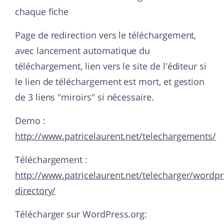
chaque fiche
Page de redirection vers le téléchargement,
avec lancement automatique du
téléchargement, lien vers le site de l'éditeur si
le lien de téléchargement est mort, et gestion
de 3 liens "miroirs" si nécessaire.
Demo :
http://www.patricelaurent.net/telechargements/
Téléchargement :
http://www.patricelaurent.net/telecharger/wordp
directory/
Télécharger sur WordPress.org: