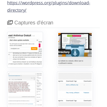
https://wordpress.org/plugins/download-
directory/
Captures d'écran