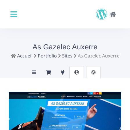
As Gazelec Auxerre
Accueil
Portfolio
Sites
As Gazelec Auxerre