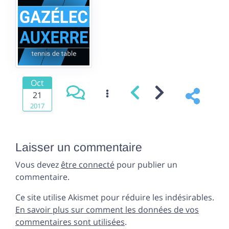
Oct
21
2017
Laisser un commentaire
Vous devez
être connecté
pour publier un
commentaire.
Ce site utilise Akismet pour réduire les indésirables.
En savoir plus sur comment les données de vos
commentaires sont utilisées
.