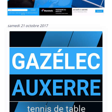
samedi 21 octobre 2017