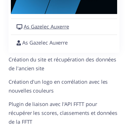
As Gazelec Auxerre
As Gazelec Auxerre
Création du site et récupération des données
de l'ancien site
Création d'un logo en corrélation avec les
nouvelles couleurs
Plugin de liaison avec l'API FFTT pour
récupérer les scores, classements et données
de la FFTT