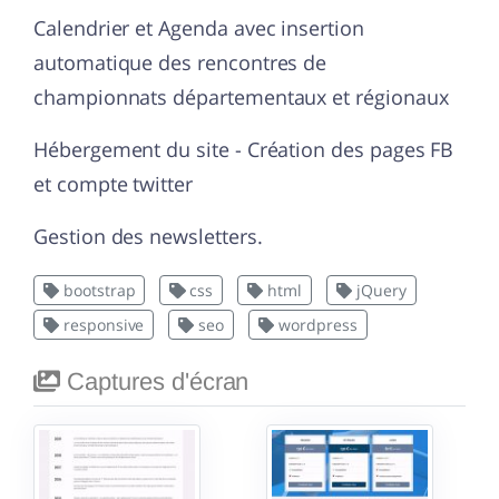
Calendrier et Agenda avec insertion
automatique des rencontres de
championnats départementaux et régionaux
Hébergement du site - Création des pages FB
et compte twitter
Gestion des newsletters.
bootstrap
css
html
jQuery
responsive
seo
wordpress
Captures d'écran