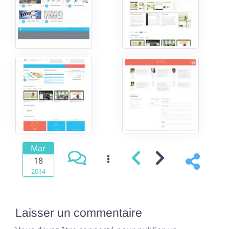
Mar
18
2014
Laisser un commentaire