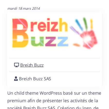
mardi 18 mars 2014
Breizh Buzz
Breizh Buzz SAS
Un child theme WordPress basé sur un theme
premium afin de présenter les activités de la
société Breizh Buzz SAS. Création du logo, de