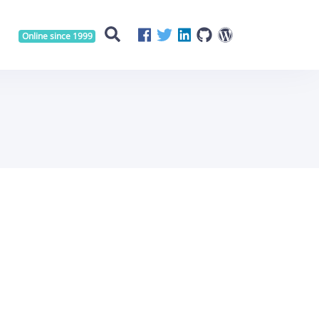
Online since 1999