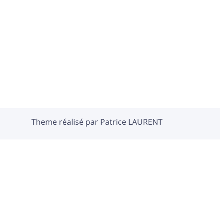
Theme réalisé par Patrice LAURENT