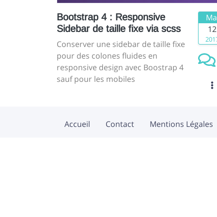
Bootstrap 4 : Responsive
Ma
Sidebar de taille fixe via scss
12
201
Conserver une sidebar de taille fixe
pour des colones fluides en
responsive design avec Boostrap 4
sauf pour les mobiles
Accueil
Contact
Mentions Légales