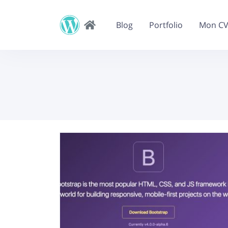
Blog
Portfolio
Mon C