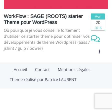
WorkFlow : SAGE (ROOTS) starter
Avr
Theme pour WordPress
20
2016
Où pourquoi je vous conseille fortement
d'utiliser ce starter theme pour optimiser vos
développements de theme Wordpress (Sass /
jshint / gulp / bower)
Accueil
Contact
Mentions Légales
Theme réalisé par Patrice LAURENT