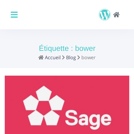
Étiquette :
bower
Accueil
Blog
bower