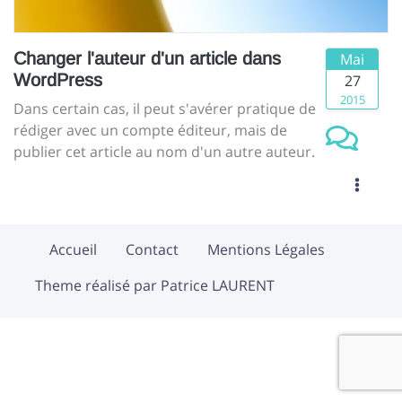
Changer l'auteur d'un article dans
Mai
WordPress
27
2015
Dans certain cas, il peut s'avérer pratique de
rédiger avec un compte éditeur, mais de
publier cet article au nom d'un autre auteur.
Accueil
Contact
Mentions Légales
Theme réalisé par Patrice LAURENT