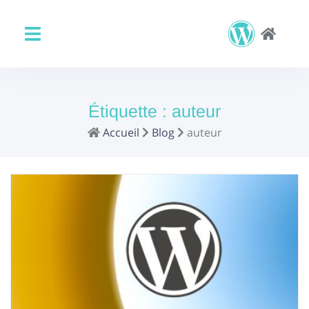
Étiquette :
auteur
Accueil
Blog
auteur