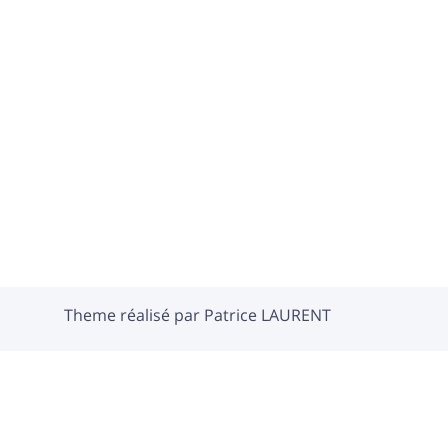
Theme réalisé par Patrice LAURENT