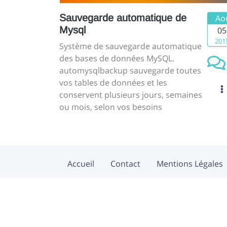
Sauvegarde automatique de
Ao
Mysql
05
201
Système de sauvegarde automatique
des bases de données MySQL.
automysqlbackup sauvegarde toutes
vos tables de données et les
conservent plusieurs jours, semaines
ou mois, selon vos besoins
Accueil
Contact
Mentions Légales