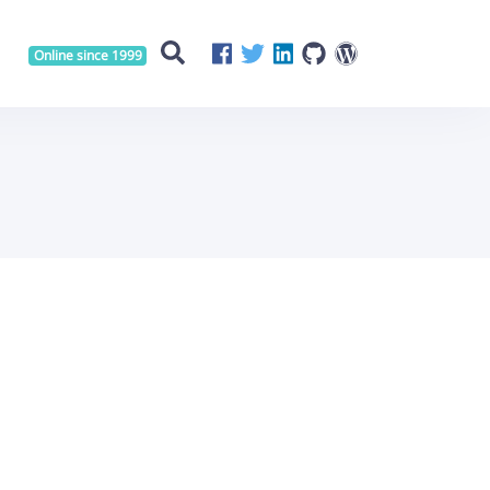
Online since 1999