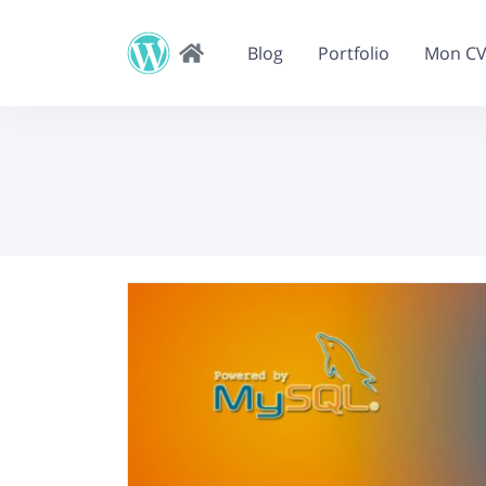
Blog
Portfolio
Mon C