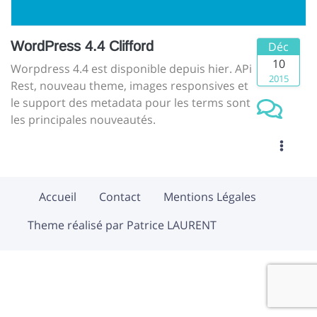
WordPress 4.4 Clifford
Déc
10
Worpdress 4.4 est disponible depuis hier. APi
2015
Rest, nouveau theme, images responsives et
le support des metadata pour les terms sont
les principales nouveautés.
Accueil
Contact
Mentions Légales
Theme réalisé par Patrice LAURENT