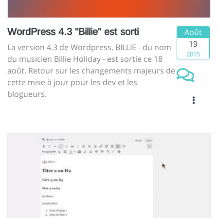
WordPress 4.3 "Billie" est sorti
Août
19
La version 4.3 de Wordpress, BILLIE - du nom
2015
du musicien Billie Holiday - est sortie ce 18
août. Retour sur les changements majeurs de
cette mise à jour pour les dev et les
blogueurs.