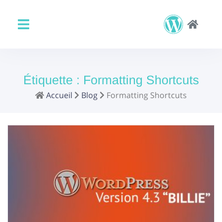
Étiquette :
Formatting Shortcuts
Accueil
Blog
Formatting Shortcuts