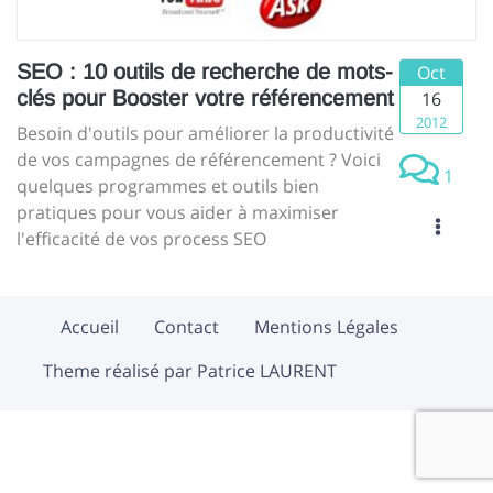
SEO : 10 outils de recherche de mots-
Oct
clés pour Booster votre référencement
16
2012
Besoin d'outils pour améliorer la productivité
de vos campagnes de référencement ? Voici
1
quelques programmes et outils bien
pratiques pour vous aider à maximiser
l'efficacité de vos process SEO
Accueil
Contact
Mentions Légales
Theme réalisé par Patrice LAURENT