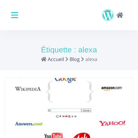
Étiquette :
alexa
Accueil
Blog
alexa