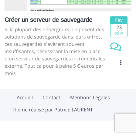
Créer un serveur de sauvegarde
Fév
23
Si la plupart des hébergeurs proposent des
2015
solutions de sauvegarde dans leurs offres,
ces sauvegardes s'avèrent souvent
insuffisantes, nécessitant la mise en place
d'un serveur de sauvegardes incrémentales
externe. Tout ça pour à peine 5 € euros par
mois
Accueil
Contact
Mentions Légales
Theme réalisé par Patrice LAURENT