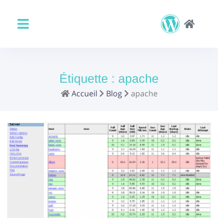
Étiquette :
apache
Accueil
Blog
apache