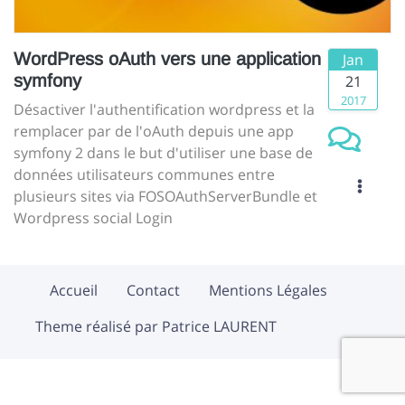
WordPress oAuth vers une application
Jan
symfony
21
2017
Désactiver l'authentification wordpress et la
remplacer par de l'oAuth depuis une app
symfony 2 dans le but d'utiliser une base de
données utilisateurs communes entre
plusieurs sites via FOSOAuthServerBundle et
Wordpress social Login
Accueil
Contact
Mentions Légales
Theme réalisé par Patrice LAURENT