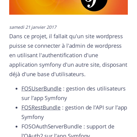
samedi 21 janvier 2017
Dans ce projet, il fallait qu'un site wordpress
puisse se connecter à l'admin de wordpress
en utilisant l'authentification d'une
application symfony d'un autre site, disposant
déjà d'une base d'utilisateurs.
FOSUserBundle
: gestion des utilisateurs
sur l’app Symfony
FOSRestBundle
: gestion de l’API sur l’app
Symfony
FOSOAuthServerBundle : support de
l’OAuth2 sur l’app Symfony