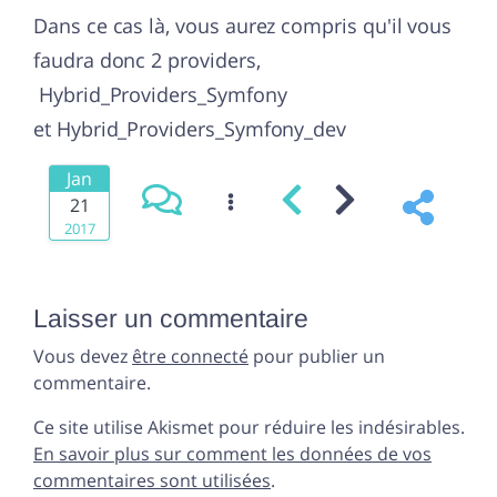
Dans ce cas là, vous aurez compris qu'il vous
faudra donc 2 providers,
Hybrid_Providers_Symfony
et Hybrid_Providers_Symfony_dev
Jan
21
2017
Laisser un commentaire
Vous devez
être connecté
pour publier un
commentaire.
Ce site utilise Akismet pour réduire les indésirables.
En savoir plus sur comment les données de vos
commentaires sont utilisées
.