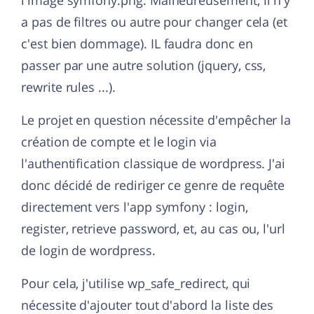
l'image symfony.png. Malheureusement, il n'y
a pas de filtres ou autre pour changer cela (et
c'est bien dommage). IL faudra donc en
passer par une autre solution (jquery, css,
rewrite rules ...).
Le projet en question nécessite d'empêcher la
création de compte et le login via
l'authentification classique de wordpress. J'ai
donc décidé de rediriger ce genre de requête
directement vers l'app symfony : login,
register, retrieve password, et, au cas ou, l'url
de login de wordpress.
Pour cela, j'utilise wp_safe_redirect, qui
nécessite d'ajouter tout d'abord la liste des