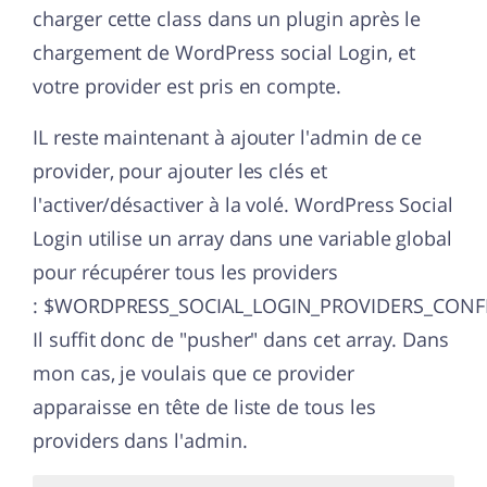
charger cette class dans un plugin après le
chargement de WordPress social Login, et
votre provider est pris en compte.
IL reste maintenant à ajouter l'admin de ce
provider, pour ajouter les clés et
l'activer/désactiver à la volé. WordPress Social
Login utilise un array dans une variable global
pour récupérer tous les providers
: $WORDPRESS_SOCIAL_LOGIN_PROVIDERS_CONFI
Il suffit donc de "pusher" dans cet array. Dans
mon cas, je voulais que ce provider
apparaisse en tête de liste de tous les
providers dans l'admin.