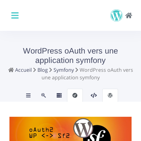
WordPress oAuth vers une
application symfony
Accueil
Blog
Symfony
WordPress oAuth vers
une application symfony