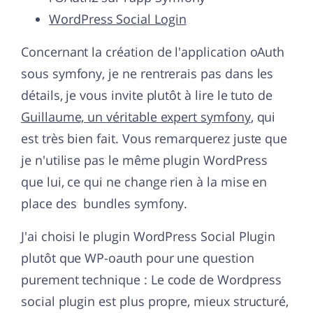
WordPress Social Login
Concernant la création de l'application oAuth
sous symfony, je ne rentrerais pas dans les
détails, je vous invite plutôt à lire le tuto de
Guillaume, un véritable expert symfony
, qui
est très bien fait. Vous remarquerez juste que
je n'utilise pas le même plugin WordPress
que lui, ce qui ne change rien à la mise en
place des bundles symfony.
J'ai choisi le plugin WordPress Social Plugin
plutôt que WP-oauth pour une question
purement technique : Le code de Wordpress
social plugin est plus propre, mieux structuré,