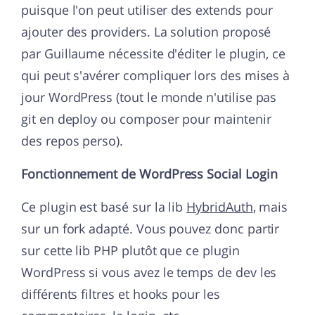
puisque l'on peut utiliser des extends pour
ajouter des providers. La solution proposé
par Guillaume nécessite d'éditer le plugin, ce
qui peut s'avérer compliquer lors des mises à
jour WordPress (tout le monde n'utilise pas
git en deploy ou composer pour maintenir
des repos perso).
Fonctionnement de WordPress Social Login
Ce plugin est basé sur la lib
HybridAuth
, mais
sur un fork adapté. Vous pouvez donc partir
sur cette lib PHP plutôt que ce plugin
WordPress si vous avez le temps de dev les
différents filtres et hooks pour les