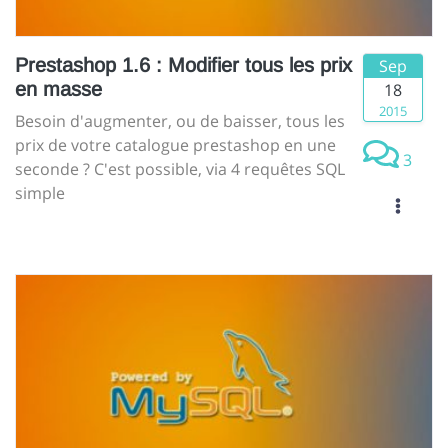
Prestashop 1.6 : Modifier tous les prix
Sep
en masse
18
2015
Besoin d'augmenter, ou de baisser, tous les
prix de votre catalogue prestashop en une
3
seconde ? C'est possible, via 4 requêtes SQL
simple