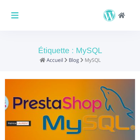
Étiquette :
MySQL
Accueil
Blog
MySQL