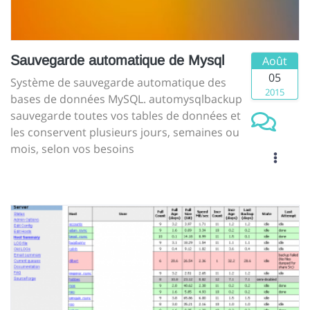
Sauvegarde automatique de Mysql
Août
05
Système de sauvegarde automatique des
2015
bases de données MySQL. automysqlbackup
sauvegarde toutes vos tables de données et
les conservent plusieurs jours, semaines ou
mois, selon vos besoins