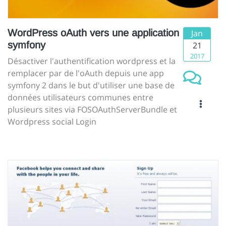
WordPress oAuth vers une application
Jan
symfony
21
2017
Désactiver l'authentification wordpress et la
remplacer par de l'oAuth depuis une app
symfony 2 dans le but d'utiliser une base de
données utilisateurs communes entre
plusieurs sites via FOSOAuthServerBundle et
Wordpress social Login