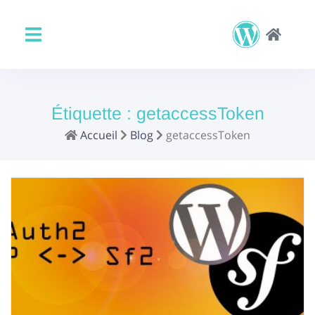
Étiquette :
getaccessToken
Accueil
Blog
getaccessToken