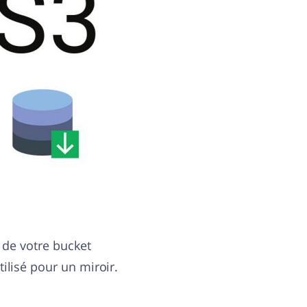
 de votre bucket
ilisé pour un miroir.