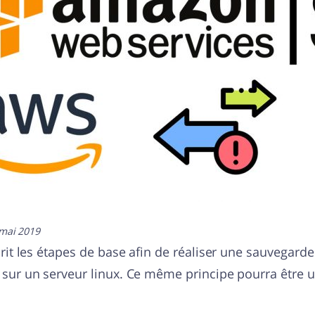
mai 2019
rit les étapes de base afin de réaliser une sauvegarde
ur un serveur linux. Ce même principe pourra être ut