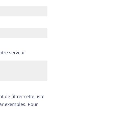
otre serveur
 de filtrer cette liste
par exemples. Pour