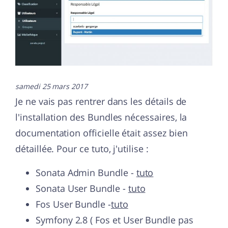
samedi 25 mars 2017
Je ne vais pas rentrer dans les détails de
l'installation des Bundles nécessaires, la
documentation officielle était assez bien
détaillée. Pour ce tuto, j'utilise :
Sonata Admin Bundle -
tuto
Sonata User Bundle -
tuto
Fos User Bundle -
tuto
Symfony 2.8 ( Fos et User Bundle pas