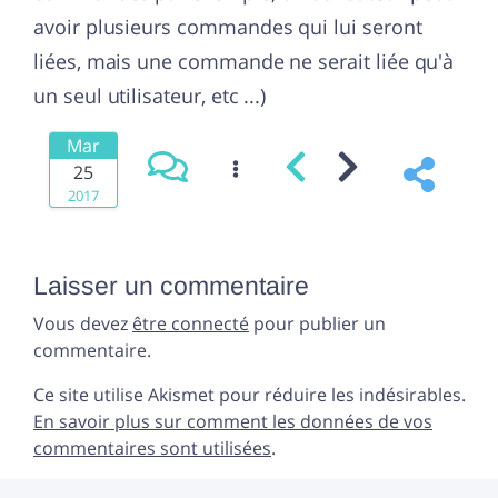
avoir plusieurs commandes qui lui seront
liées, mais une commande ne serait liée qu'à
un seul utilisateur, etc ...)
Mar
25
2017
Laisser un commentaire
Vous devez
être connecté
pour publier un
commentaire.
Ce site utilise Akismet pour réduire les indésirables.
En savoir plus sur comment les données de vos
commentaires sont utilisées
.