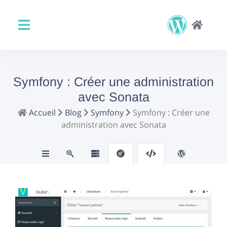
Symfony : Créer une administration
avec Sonata
Accueil
Blog
Symfony
Symfony : Créer une
administration avec Sonata