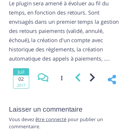
Le plugin sera amené à évoluer au fil du
temps, en fonction des retours. Sont
envisagés dans un premier temps la gestion
des retours paiements (validé, annulé,
échoué), la création d'un compte avec
historique des règlements, la création
automatique des appels à paiements, ....
Juil
02
2017
Laisser un commentaire
Vous devez
être connecté
pour publier un
commentaire.