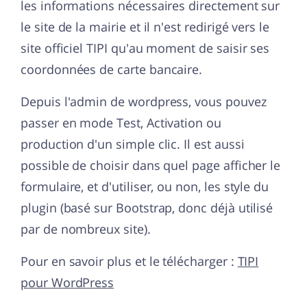
les informations nécessaires directement sur
le site de la mairie et il n'est redirigé vers le
site officiel TIPI qu'au moment de saisir ses
coordonnées de carte bancaire.
Depuis l'admin de wordpress, vous pouvez
passer en mode Test, Activation ou
production d'un simple clic. Il est aussi
possible de choisir dans quel page afficher le
formulaire, et d'utiliser, ou non, les style du
plugin (basé sur Bootstrap, donc déjà utilisé
par de nombreux site).
Pour en savoir plus et le télécharger :
TIPI
pour WordPress