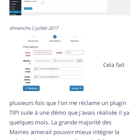
dimanche 2 juillet 2017
Cela fait
plusieurs fois que l'on me réclame un plugin
TIPI suite à une démo que j'avais réalisée il ya
quelques mois. La grande majorité des
Mairies aimerait pouvoir mieux intégrer la