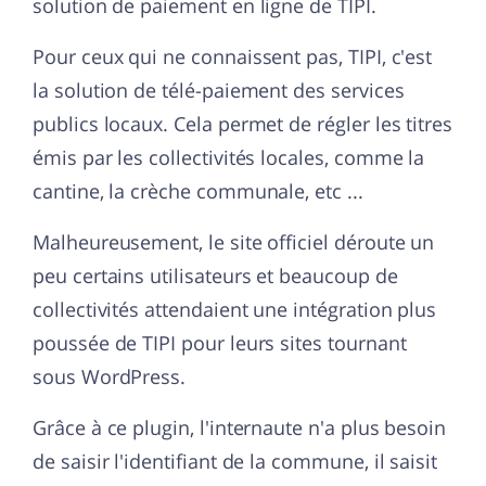
solution de paiement en ligne de TIPI.
Pour ceux qui ne connaissent pas, TIPI, c'est
la solution de télé-paiement des services
publics locaux. Cela permet de régler les titres
émis par les collectivités locales, comme la
cantine, la crèche communale, etc ...
Malheureusement, le site officiel déroute un
peu certains utilisateurs et beaucoup de
collectivités attendaient une intégration plus
poussée de TIPI pour leurs sites tournant
sous WordPress.
Grâce à ce plugin, l'internaute n'a plus besoin
de saisir l'identifiant de la commune, il saisit