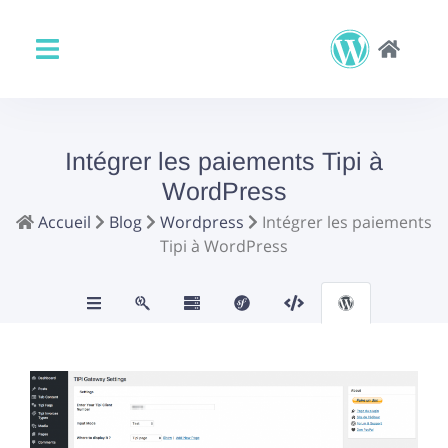
Intégrer les paiements Tipi à
WordPress
Accueil
Blog
Wordpress
Intégrer les paiements
Tipi à WordPress