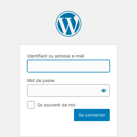
Identifiant ou adresse e-mail
Mot de passe
Se souvenir de moi