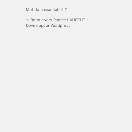
Mot de passe oublié ?
← Retour vers Patrice LAURENT -
Développeur Wordpress