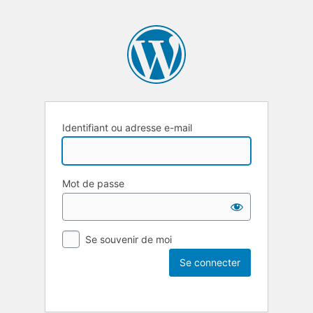
Identifiant ou adresse e-mail
Mot de passe
Se souvenir de moi