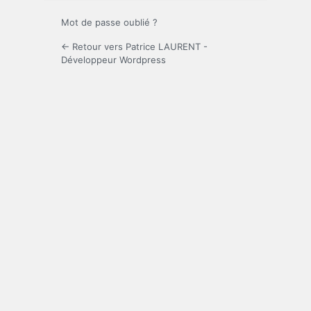
Mot de passe oublié ?
← Retour vers Patrice LAURENT -
Développeur Wordpress