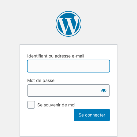
Identifiant ou adresse e-mail
Mot de passe
Se souvenir de moi