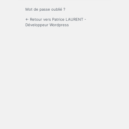
Mot de passe oublié ?
← Retour vers Patrice LAURENT -
Développeur Wordpress