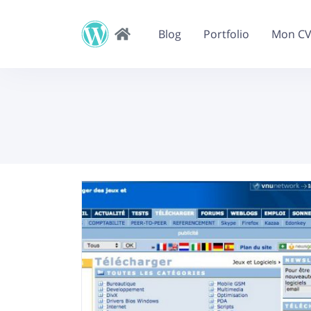
Blog
Portfolio
Mon C