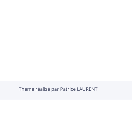
Theme réalisé par Patrice LAURENT