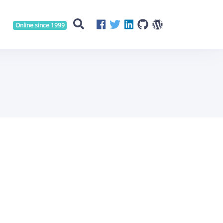
Online since 1999