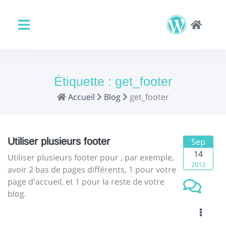
Étiquette :
get_footer
Accueil
Blog
get_footer
Utiliser plusieurs footer
Sep
14
Utiliser plusieurs footer pour , par exemple,
2012
avoir 2 bas de pages différents, 1 pour votre
page d'accueil, et 1 pour la reste de votre
blog.