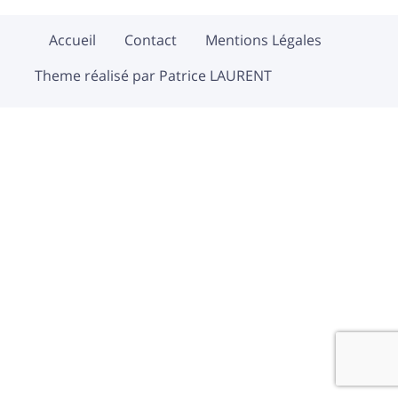
Accueil
Contact
Mentions Légales
Theme réalisé par Patrice LAURENT