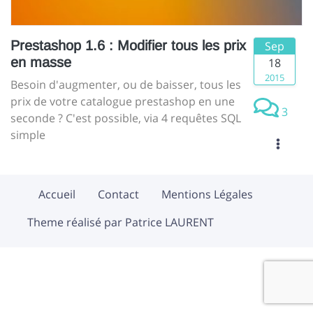
Prestashop 1.6 : Modifier tous les prix
Sep
en masse
18
2015
Besoin d'augmenter, ou de baisser, tous les
prix de votre catalogue prestashop en une
3
seconde ? C'est possible, via 4 requêtes SQL
simple
Accueil
Contact
Mentions Légales
Theme réalisé par Patrice LAURENT