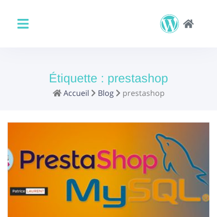
Étiquette :
prestashop
Accueil
Blog
prestashop