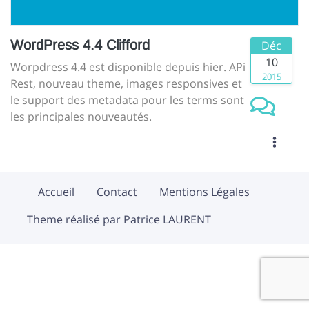
WordPress 4.4 Clifford
Déc
10
Worpdress 4.4 est disponible depuis hier. APi
2015
Rest, nouveau theme, images responsives et
le support des metadata pour les terms sont
les principales nouveautés.
Accueil
Contact
Mentions Légales
Theme réalisé par Patrice LAURENT