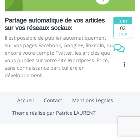
Partage automatique de vos articles
Juin
sur vos réseaux sociaux
02
2015
Il est possible de publier automatiquement
sur vos pages Facebook, Google+, linkedIn, ou
encore votre compte Twitter, les articles que
vous publiez sur votre site Wordpress. Et ce,
sans connaissance particulière en
développement.
Accueil
Contact
Mentions Légales
Theme réalisé par Patrice LAURENT