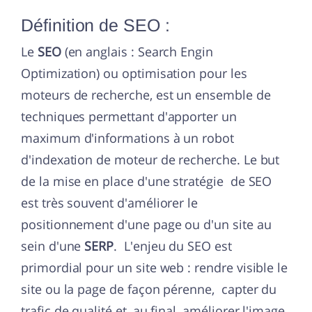
Définition de SEO :
Le
SEO
(en anglais : Search Engin
Optimization) ou optimisation pour les
moteurs de recherche, est un ensemble de
techniques permettant d'apporter un
maximum d'informations à un robot
d'indexation de moteur de recherche. Le but
de la mise en place d'une stratégie de SEO
est très souvent d'améliorer le
positionnement d'une page ou d'un site au
sein d'une
SERP
. L'enjeu du SEO est
primordial pour un site web : rendre visible le
site ou la page de façon pérenne, capter du
trafic de qualité et, au final, améliorer l'image