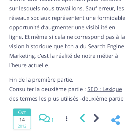
sur lesquels nous travaillons. Sauf erreur, les
réseaux sociaux représentent une formidable
opportunité d’augmenter une visibilité en
ligne. Et même si cela ne correspond pas à la
vision historique que l’on a du Search Engine
Marketing, c’est la réalité de notre métier à
l’heure actuelle.
Fin de la première partie.
Consulter la deuxième partie :
SEO : Lexique
des termes les plus utilisés -deuxième partie
Oct
14
1
2012