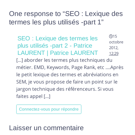
One response to “
SEO : Lexique des
termes les plus utilisés -part 1
”
15
SEO : Lexique des termes les
octobre
plus utilisés -part 2 - Patrice
2012,
LAURENT | Patrice LAURENT
12:29
[...] aborder les termes plus techniques du
métier. EMD, Keywords, Page Rank, etc ....Après
le petit lexique des termes et abréviations en
SEM, je vous propose de faire un point sur le
jargon technique des référenceurs. Si vous
faites appel [...]
Connectez-vous pour répondre
Laisser un commentaire