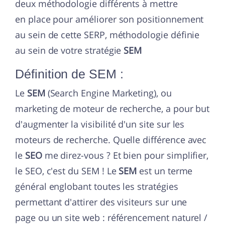
deux méthodologie différents à mettre
en place pour améliorer son positionnement
au sein de cette SERP, méthodologie définie
au sein de votre stratégie
SEM
Définition de SEM :
Le
SEM
(Search Engine Marketing), ou
marketing de moteur de recherche, a pour but
d'augmenter la visibilité d'un site sur les
moteurs de recherche. Quelle différence avec
le
SEO
me direz-vous ? Et bien pour simplifier,
le SEO, c'est du SEM ! Le
SEM
est un terme
général englobant toutes les stratégies
permettant d'attirer des visiteurs sur une
page ou un site web : référencement naturel /