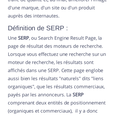
d'une marque, d'un site ou d'un produit
auprès des internautes.
Définition de SERP :
Une
SERP
, ou Search Engine Result Page, la
page de résultat des moteurs de recherche.
Lorsque vous effectuez une recherche sur un
moteur de recherche, les résultats sont
affichés dans une SERP. Cette page englobe
aussi bien les résultats "naturels" dits "liens
organiques", que les résultats commerciaux,
payés par les annonceurs. La
SERP
comprenant deux entités de positionnement
(organiques et commerciaux), il y a donc