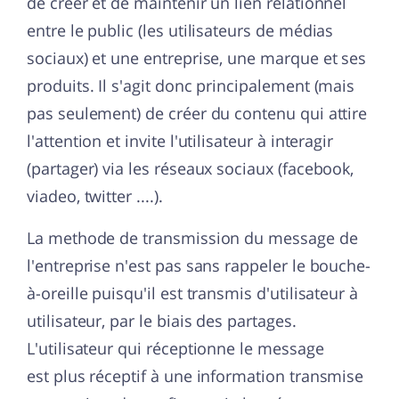
de créer et de maintenir un lien relationnel
entre le public (les utilisateurs de médias
sociaux) et une entreprise, une marque et ses
produits. Il s'agit donc principalement (mais
pas seulement) de créer du contenu qui attire
l'attention et invite l'utilisateur à interagir
(partager) via les réseaux sociaux (facebook,
viadeo, twitter ....).
La methode de transmission du message de
l'entreprise n'est pas sans rappeler le bouche-
à-oreille puisqu'il est transmis d'utilisateur à
utilisateur, par le biais des partages.
L'utilisateur qui réceptionne le message
est plus réceptif à une information transmise