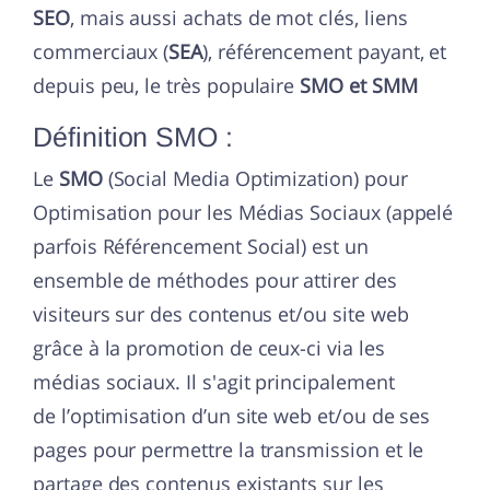
SEO
, mais aussi achats de mot clés, liens
commerciaux (
SEA
), référencement payant, et
depuis peu, le très populaire
SMO et SMM
Définition SMO :
Le
SMO
(Social Media Optimization) pour
Optimisation pour les Médias Sociaux (appelé
parfois Référencement Social) est un
ensemble de méthodes pour attirer des
visiteurs sur des contenus et/ou site web
grâce à la promotion de ceux-ci via les
médias sociaux. Il s'agit principalement
de l’optimisation d’un site web et/ou de ses
pages pour permettre la transmission et le
partage des contenus existants sur les