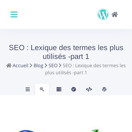
SEO : Lexique des termes les plus
utilisés -part 1
Accueil
Blog
SEO
SEO : Lexique des termes les
plus utilisés -part 1