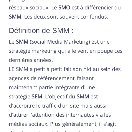
réseaux sociaux. Le
SMO
est à différencier du
SMM
. Les deux sont souvent confondus.
Définition de SMM :
Le
SMM
(Social Media Marketing) est une
stratégie marketing qui a le vent en poupe ces
dernières années.
LE SMM a petit à petit fait son nid au sein des
agences de référencement, faisant
maintenant partie intégrante d'une
stratégie
SEM.
L'objectif du
SMM
est
d'accroitre le traffic d'un site mais aussi
d'attirer l'attention des internautes via les
médias sociaux. Plus généralement, il s'agit