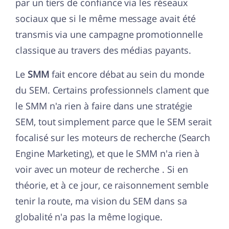
par un tiers de confiance via les réseaux
sociaux que si le même message avait été
transmis via une campagne promotionnelle
classique au travers des médias payants.
Le
SMM
fait encore débat au sein du monde
du SEM. Certains professionnels clament que
le SMM n'a rien à faire dans une stratégie
SEM, tout simplement parce que le SEM serait
focalisé sur les moteurs de recherche (Search
Engine Marketing), et que le SMM n'a rien à
voir avec un moteur de recherche . Si en
théorie, et à ce jour, ce raisonnement semble
tenir la route, ma vision du SEM dans sa
globalité n'a pas la même logique.