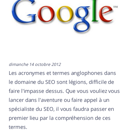
dimanche 14 octobre 2012
Les acronymes et termes anglophones dans
le domaine du SEO sont légions, difficile de
faire l'impasse dessus. Que vous vouliez vous
lancer dans l'aventure ou faire appel à un
spécialiste du SEO, il vous faudra passer en
premier lieu par la compréhension de ces
termes.