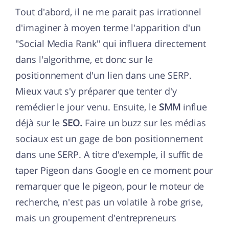
Tout d'abord, il ne me parait pas irrationnel
d'imaginer à moyen terme l'apparition d'un
"Social Media Rank" qui influera directement
dans l'algorithme, et donc sur le
positionnement d'un lien dans une SERP.
Mieux vaut s'y préparer que tenter d'y
remédier le jour venu. Ensuite, le
SMM
influe
déjà sur le
SEO.
Faire un buzz sur les médias
sociaux est un gage de bon positionnement
dans une SERP. A titre d'exemple, il suffit de
taper Pigeon dans Google en ce moment pour
remarquer que le pigeon, pour le moteur de
recherche, n'est pas un volatile à robe grise,
mais un groupement d'entrepreneurs