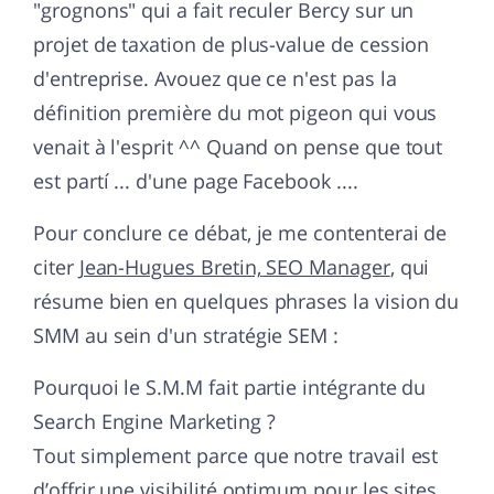
"grognons" qui a fait reculer Bercy sur un
projet de taxation de plus-value de cession
d'entreprise. Avouez que ce n'est pas la
définition première du mot pigeon qui vous
venait à l'esprit ^^ Quand on pense que tout
est partí ... d'une page Facebook ....
Pour conclure ce débat, je me contenterai de
citer
Jean-Hugues Bretin, SEO Manager
, qui
résume bien en quelques phrases la vision du
SMM au sein d'un stratégie SEM :
Pourquoi le S.M.M fait partie intégrante du
Search Engine Marketing ?
Tout simplement parce que notre travail est
d’offrir une visibilité optimum pour les sites