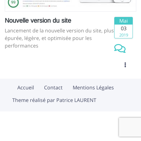
Nouvelle version du site
Mai
03
Lancement de la nouvelle version du site, plus
2019
épurée, légère, et optimisée pour les
performances
Accueil
Contact
Mentions Légales
Theme réalisé par Patrice LAURENT