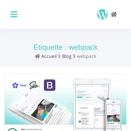
Étiquette :
webpack
Accueil
Blog
webpack