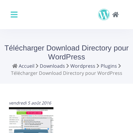
Télécharger Download Directory pour
WordPress
Accueil
Downloads
Wordpress
Plugins
Télécharger Download Directory pour WordPress
vendredi 5 août 2016