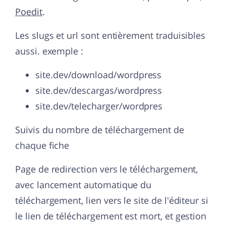
Poedit
.
Les slugs et url sont entièrement traduisibles
aussi. exemple :
site.dev/download/wordpress
site.dev/descargas/wordpress
site.dev/telecharger/wordpres
Suivis du nombre de téléchargement de
chaque fiche
Page de redirection vers le téléchargement,
avec lancement automatique du
téléchargement, lien vers le site de l'éditeur si
le lien de téléchargement est mort, et gestion