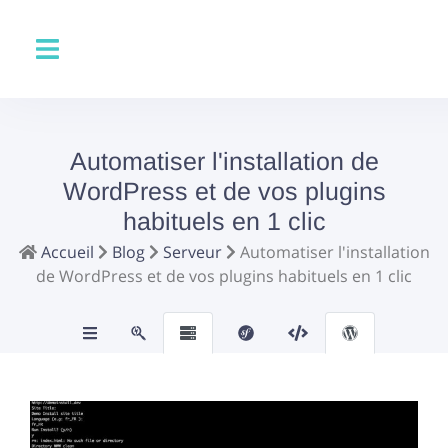
Automatiser l'installation de
WordPress et de vos plugins
habituels en 1 clic
Accueil
Blog
Serveur
Automatiser l'installation
de WordPress et de vos plugins habituels en 1 clic