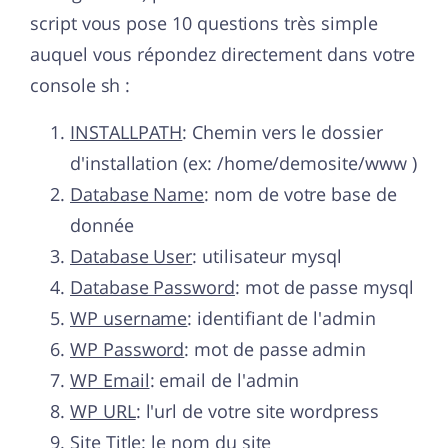
script vous pose 10 questions très simple
auquel vous répondez directement dans votre
console sh :
INSTALLPATH
: Chemin vers le dossier
d'installation (ex: /home/demosite/www )
Database Name
: nom de votre base de
donnée
Database User
: utilisateur mysql
Database Password
: mot de passe mysql
WP username
: identifiant de l'admin
WP Password
: mot de passe admin
WP Email
: email de l'admin
WP URL
: l'url de votre site wordpress
Site Title
: le nom du site