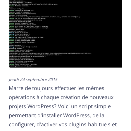
jeudi 24 septembre 2015
Marre de toujours effectuer les mêmes
opérations à chaque création de nouveaux
projets WordPress? Voici un script simple
permettant d'installer WordPress, de la
configurer, d'activer vos plugins habituels et