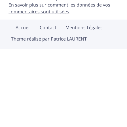
En savoir plus sur comment les données de vos
commentaires sont utilisées
.
Accueil
Contact
Mentions Légales
Theme réalisé par Patrice LAURENT