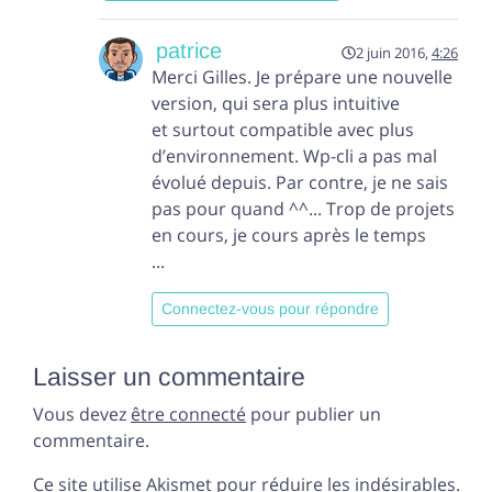
patrice
2 juin 2016,
4:26
Merci Gilles. Je prépare une nouvelle
version, qui sera plus intuitive
et surtout compatible avec plus
d’environnement. Wp-cli a pas mal
évolué depuis. Par contre, je ne sais
pas pour quand ^^... Trop de projets
en cours, je cours après le temps
...
Connectez-vous pour répondre
Laisser un commentaire
Vous devez
être connecté
pour publier un
commentaire.
Ce site utilise Akismet pour réduire les indésirables.