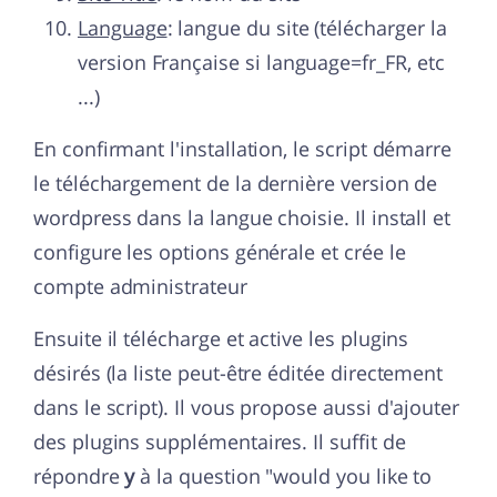
Language
: langue du site (télécharger la
version Française si language=fr_FR, etc
...)
En confirmant l'installation, le script démarre
le téléchargement de la dernière version de
wordpress dans la langue choisie. Il install et
configure les options générale et crée le
compte administrateur
Ensuite il télécharge et active les plugins
désirés (la liste peut-être éditée directement
dans le script). Il vous propose aussi d'ajouter
des plugins supplémentaires. Il suffit de
répondre
y
à la question "would you like to