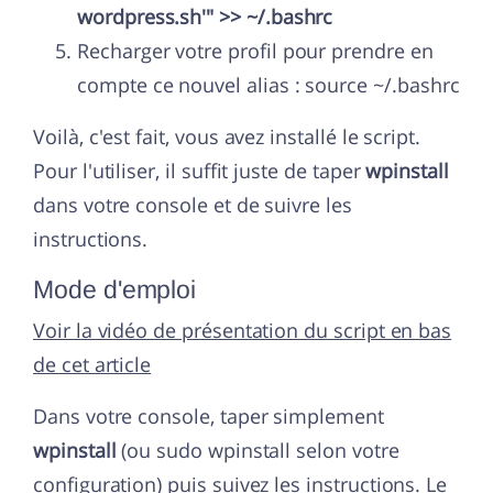
wordpress.sh'" >> ~/.bashrc
Recharger votre profil pour prendre en
compte ce nouvel alias : source ~/.bashrc
Voilà, c'est fait, vous avez installé le script.
Pour l'utiliser, il suffit juste de taper
wpinstall
dans votre console et de suivre les
instructions.
Mode d'emploi
Voir la vidéo de présentation du script en bas
de cet article
Dans votre console, taper simplement
wpinstall
(ou sudo wpinstall selon votre
configuration) puis suivez les instructions. Le