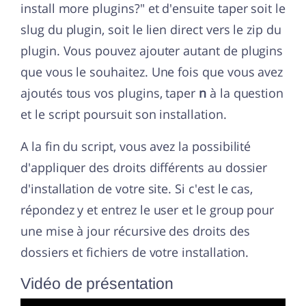
install more plugins?" et d'ensuite taper soit le
slug du plugin, soit le lien direct vers le zip du
plugin. Vous pouvez ajouter autant de plugins
que vous le souhaitez. Une fois que vous avez
ajoutés tous vos plugins, taper
n
à la question
et le script poursuit son installation.
A la fin du script, vous avez la possibilité
d'appliquer des droits différents au dossier
d'installation de votre site. Si c'est le cas,
répondez y et entrez le user et le group pour
une mise à jour récursive des droits des
dossiers et fichiers de votre installation.
Vidéo de présentation