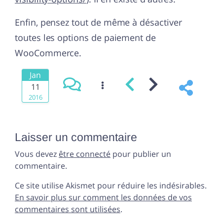
Enfin, pensez tout de même à désactiver
toutes les options de paiement de
WooCommerce.
Jan
11
2016
Laisser un commentaire
Vous devez
être connecté
pour publier un
commentaire.
Ce site utilise Akismet pour réduire les indésirables.
En savoir plus sur comment les données de vos
commentaires sont utilisées
.