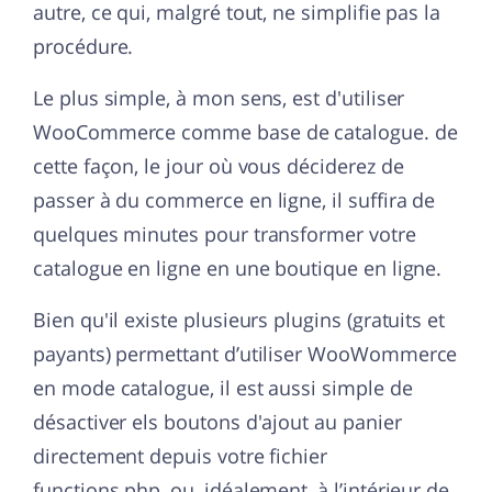
autre, ce qui, malgré tout, ne simplifie pas la
procédure.
Le plus simple, à mon sens, est d'utiliser
WooCommerce comme base de catalogue. de
cette façon, le jour où vous déciderez de
passer à du commerce en ligne, il suffira de
quelques minutes pour transformer votre
catalogue en ligne en une boutique en ligne.
Bien qu'il existe plusieurs plugins (gratuits et
payants) permettant d’utiliser WooWommerce
en mode catalogue, il est aussi simple de
désactiver els boutons d'ajout au panier
directement depuis votre fichier
functions.php, ou, idéalement, à l’intérieur de