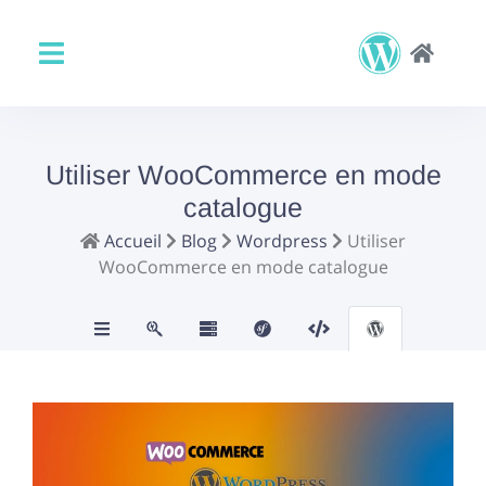
Utiliser WooCommerce en mode
catalogue
Accueil
Blog
Wordpress
Utiliser
WooCommerce en mode catalogue