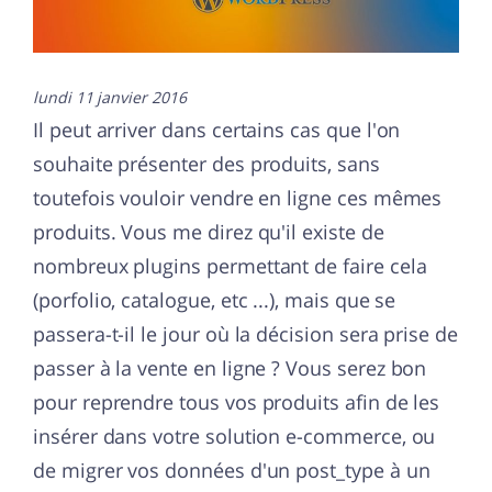
lundi 11 janvier 2016
Il peut arriver dans certains cas que l'on
souhaite présenter des produits, sans
toutefois vouloir vendre en ligne ces mêmes
produits. Vous me direz qu'il existe de
nombreux plugins permettant de faire cela
(porfolio, catalogue, etc ...), mais que se
passera-t-il le jour où la décision sera prise de
passer à la vente en ligne ? Vous serez bon
pour reprendre tous vos produits afin de les
insérer dans votre solution e-commerce, ou
de migrer vos données d'un post_type à un