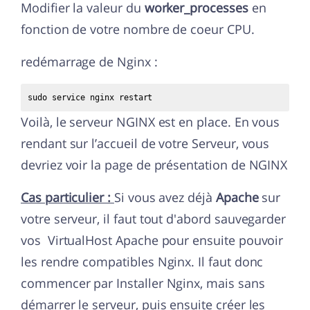
Modifier la valeur du
worker_processes
en
fonction de votre nombre de coeur CPU.
redémarrage de Nginx :
sudo service nginx restart
Voilà, le serveur NGINX est en place. En vous
rendant sur l’accueil de votre Serveur, vous
devriez voir la page de présentation de NGINX
Cas particulier :
Si vous avez déjà
Apache
sur
votre serveur, il faut tout d'abord sauvegarder
vos VirtualHost Apache pour ensuite pouvoir
les rendre compatibles Nginx. Il faut donc
commencer par Installer Nginx, mais sans
démarrer le serveur, puis ensuite créer les