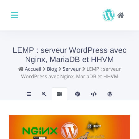
LEMP : serveur WordPress avec
Nginx, MariaDB et HHVM
Accueil
Blog
Serveur
LEMP : serveur
WordPress avec Nginx, MariaDB et HHVM