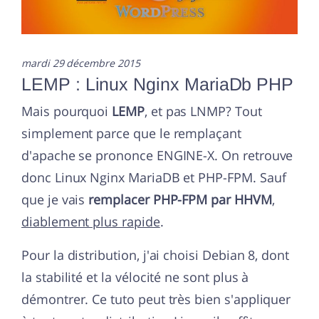
mardi 29 décembre 2015
LEMP : Linux Nginx MariaDb PHP
Mais pourquoi
LEMP
, et pas LNMP? Tout
simplement parce que le remplaçant
d'apache se prononce ENGINE-X. On retrouve
donc Linux Nginx MariaDB et PHP-FPM. Sauf
que je vais
remplacer PHP-FPM par HHVM
,
diablement plus rapide
.
Pour la distribution, j'ai choisi Debian 8, dont
la stabilité et la vélocité ne sont plus à
démontrer. Ce tuto peut très bien s'appliquer